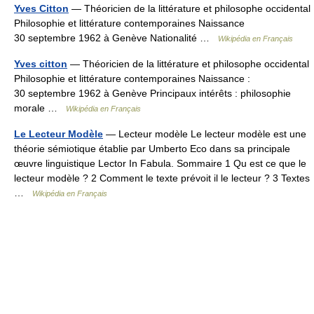
Yves Citton
— Théoricien de la littérature et philosophe occidental
Philosophie et littérature contemporaines Naissance
30 septembre 1962 à Genève Nationalité …
Wikipédia en Français
Yves citton
— Théoricien de la littérature et philosophe occidental
Philosophie et littérature contemporaines Naissance :
30 septembre 1962 à Genève Principaux intérêts : philosophie
morale …
Wikipédia en Français
Le Lecteur Modèle
— Lecteur modèle Le lecteur modèle est une
théorie sémiotique établie par Umberto Eco dans sa principale
œuvre linguistique Lector In Fabula. Sommaire 1 Qu est ce que le
lecteur modèle ? 2 Comment le texte prévoit il le lecteur ? 3 Textes
…
Wikipédia en Français