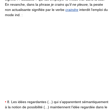
En revanche, dans la phrase
je crains qu'il ne pleuve,
la pesée
non actualisante signifiée par le verbe
craindre
interdit l'emploi du
mode ind. :
•
8. Les idées regardantes (...) qui s'apparentent sémantiquement
à la notion de possibilité (...) maintiennent l'idée regardée dans le