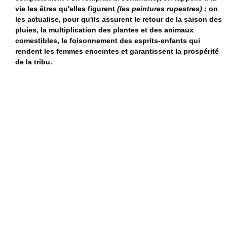
vie les êtres qu'elles figurent
(les peintures rupestres) :
on
les actualise, pour qu'ils assurent le retour de la saison des
pluies, la multiplication des plantes et des animaux
comestibles, le foisonnement des esprits-enfants qui
rendent les femmes enceintes et garantissent la prospérité
de la tribu.