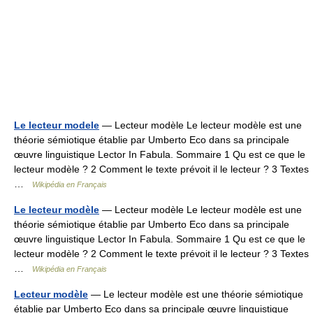
Le lecteur modele
— Lecteur modèle Le lecteur modèle est une
théorie sémiotique établie par Umberto Eco dans sa principale
œuvre linguistique Lector In Fabula. Sommaire 1 Qu est ce que le
lecteur modèle ? 2 Comment le texte prévoit il le lecteur ? 3 Textes
…
Wikipédia en Français
Le lecteur modèle
— Lecteur modèle Le lecteur modèle est une
théorie sémiotique établie par Umberto Eco dans sa principale
œuvre linguistique Lector In Fabula. Sommaire 1 Qu est ce que le
lecteur modèle ? 2 Comment le texte prévoit il le lecteur ? 3 Textes
…
Wikipédia en Français
Lecteur modèle
— Le lecteur modèle est une théorie sémiotique
établie par Umberto Eco dans sa principale œuvre linguistique