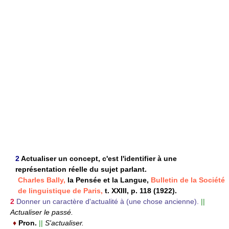
2
Actualiser un concept, c'est l'identifier à une
représentation réelle du sujet parlant.
Charles Bally,
la Pensée et la Langue,
Bulletin de la Société
de linguistique de Paris,
t. XXIII, p. 118 (1922).
2
Donner un caractère d'actualité à (une chose ancienne).
||
Actualiser le passé.
♦
Pron.
||
S'actualiser.